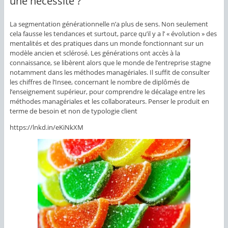
une nécessité ?
La segmentation générationnelle n’a plus de sens. Non seulement
cela fausse les tendances et surtout, parce qu’il y a l’ « évolution » des
mentalités et des pratiques dans un monde fonctionnant sur un
modèle ancien et sclérosé. Les générations ont accès à la
connaissance, se libèrent alors que le monde de l’entreprise stagne
notamment dans les méthodes managériales. Il suffit de consulter
les chiffres de l’Insee, concernant le nombre de diplômés de
l’enseignement supérieur, pour comprendre le décalage entre les
méthodes managériales et les collaborateurs. Penser le produit en
terme de besoin et non de typologie client
https://lnkd.in/eKiNkXM