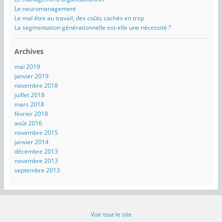
Le neuromanagement
Le mal être au travail, des coûts cachés en trop
La segmentation générationnelle est-elle une nécessité ?
Archives
mai 2019
janvier 2019
novembre 2018
juillet 2018
mars 2018
février 2018
août 2016
novembre 2015
janvier 2014
décembre 2013
novembre 2013
septembre 2013
Voir tout le site