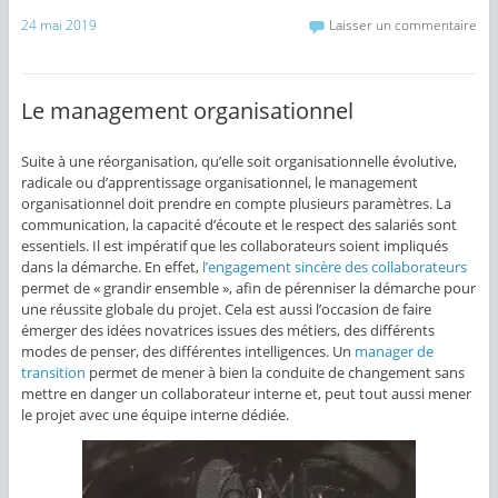
24 mai 2019
Laisser un commentaire
Le management organisationnel
Suite à une réorganisation, qu’elle soit organisationnelle évolutive,
radicale ou d’apprentissage organisationnel, le management
organisationnel doit prendre en compte plusieurs paramètres. La
communication, la capacité d’écoute et le respect des salariés sont
essentiels. Il est impératif que les collaborateurs soient impliqués
dans la démarche. En effet,
l’engagement sincère des collaborateurs
permet de « grandir ensemble », afin de pérenniser la démarche pour
une réussite globale du projet. Cela est aussi l’occasion de faire
émerger des idées novatrices issues des métiers, des différents
modes de penser, des différentes intelligences. Un
manager de
transition
permet de mener à bien la conduite de changement sans
mettre en danger un collaborateur interne et, peut tout aussi mener
le projet avec une équipe interne dédiée.