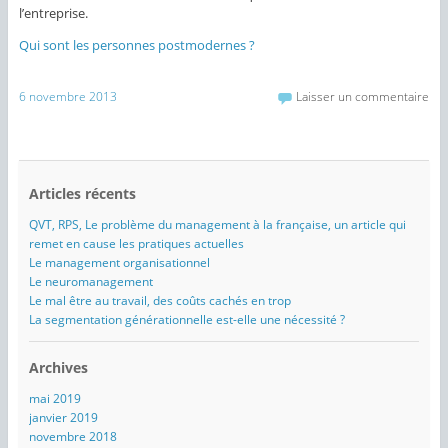
l’entreprise.
Qui sont les personnes postmodernes ?
6 novembre 2013
Laisser un commentaire
Articles récents
QVT, RPS, Le problème du management à la française, un article qui
remet en cause les pratiques actuelles
Le management organisationnel
Le neuromanagement
Le mal être au travail, des coûts cachés en trop
La segmentation générationnelle est-elle une nécessité ?
Archives
mai 2019
janvier 2019
novembre 2018