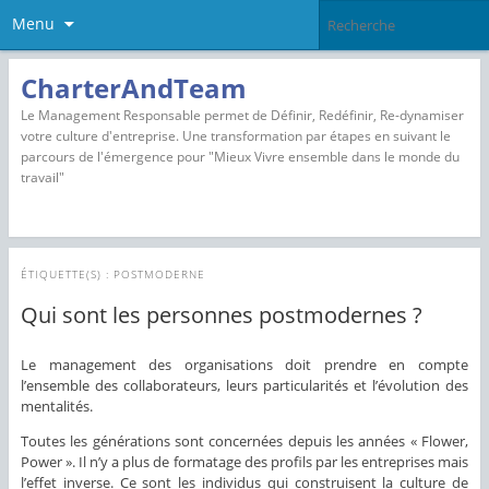
Menu
CharterAndTeam
Le Management Responsable permet de Définir, Redéfinir, Re-dynamiser
votre culture d'entreprise. Une transformation par étapes en suivant le
parcours de l'émergence pour "Mieux Vivre ensemble dans le monde du
travail"
ÉTIQUETTE(S) :
POSTMODERNE
Qui sont les personnes postmodernes ?
Le management des organisations doit prendre en compte
l’ensemble des collaborateurs, leurs particularités et l’évolution des
mentalités.
Toutes les générations sont concernées depuis les années « Flower,
Power ». Il n’y a plus de formatage des profils par les entreprises mais
l’effet inverse. Ce sont les individus qui construisent la culture de