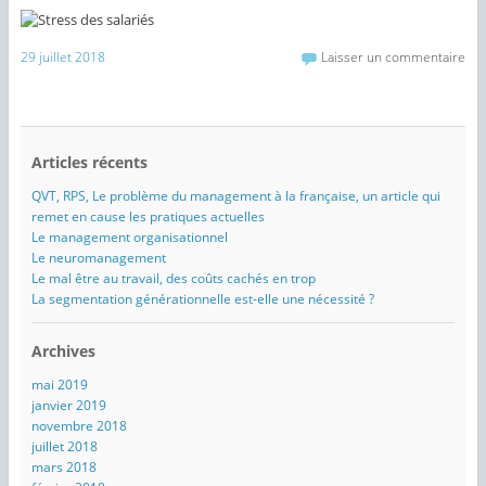
29 juillet 2018
Laisser un commentaire
Articles récents
QVT, RPS, Le problème du management à la française, un article qui
remet en cause les pratiques actuelles
Le management organisationnel
Le neuromanagement
Le mal être au travail, des coûts cachés en trop
La segmentation générationnelle est-elle une nécessité ?
Archives
mai 2019
janvier 2019
novembre 2018
juillet 2018
mars 2018