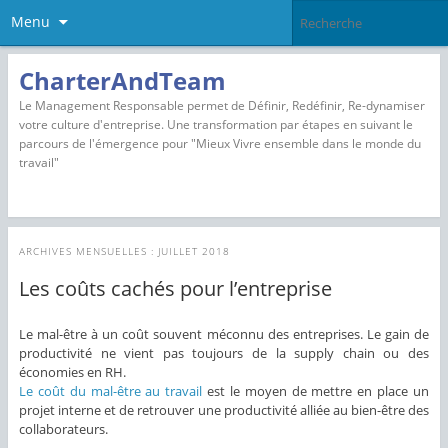
Menu
CharterAndTeam
Le Management Responsable permet de Définir, Redéfinir, Re-dynamiser
votre culture d'entreprise. Une transformation par étapes en suivant le
parcours de l'émergence pour "Mieux Vivre ensemble dans le monde du
travail"
ARCHIVES MENSUELLES :
JUILLET 2018
Les coûts cachés pour l’entreprise
Le mal-être à un coût souvent méconnu des entreprises. Le gain de
productivité ne vient pas toujours de la supply chain ou des
économies en RH.
Le coût du mal-être au travail
est le moyen de mettre en place un
projet interne et de retrouver une productivité alliée au bien-être des
collaborateurs.