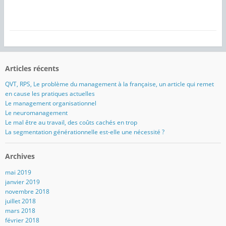
Articles récents
QVT, RPS, Le problème du management à la française, un article qui remet
en cause les pratiques actuelles
Le management organisationnel
Le neuromanagement
Le mal être au travail, des coûts cachés en trop
La segmentation générationnelle est-elle une nécessité ?
Archives
mai 2019
janvier 2019
novembre 2018
juillet 2018
mars 2018
février 2018