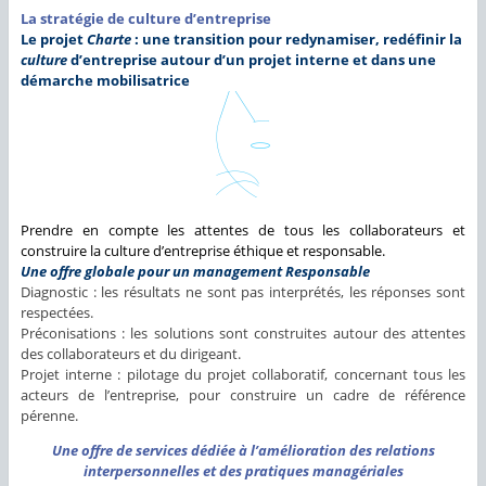
La stratégie de culture d’entreprise
Le projet
Charte
: une transition pour redynamiser, redéfinir la
culture
d’entreprise autour d’un projet interne et dans une
démarche mobilisatrice
Prendre en compte les attentes de tous les collaborateurs et
construire la culture d’entreprise éthique et responsable.
Une offre globale pour un management Responsable
Diagnostic : les résultats ne sont pas interprétés, les réponses sont
respectées.
Préconisations : les solutions sont construites autour des attentes
des collaborateurs et du dirigeant.
Projet interne : pilotage du projet collaboratif, concernant tous les
acteurs de l’entreprise, pour construire un cadre de référence
pérenne.
Une offre de services dédiée à l’amélioration des relations
interpersonnelles et des pratiques managériales