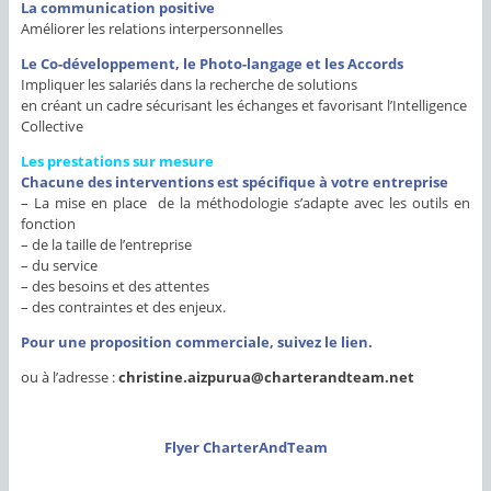
La communication positive
Améliorer les relations interpersonnelles
Le Co-développement, le Photo-langage et les Accords
Impliquer les salariés dans la recherche de solutions
en créant un cadre sécurisant les échanges et favorisant l’Intelligence
Collective
Les prestations sur mesure
Chacune des interventions est spécifique à votre entreprise
– La mise en place de la méthodologie s’adapte avec les outils en
fonction
– de la taille de l’entreprise
– du service
– des besoins et des attentes
– des contraintes et des enjeux.
Pour une proposition commerciale, suivez le lien
.
ou à l’adresse :
christine.aizpurua@charterandteam.net
Flyer CharterAndTeam