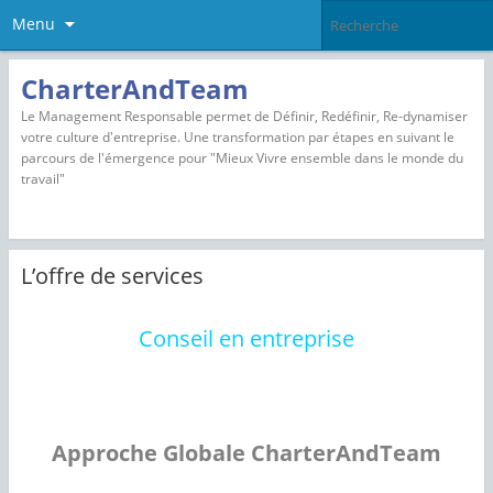
Menu
CharterAndTeam
Le Management Responsable permet de Définir, Redéfinir, Re-dynamiser
votre culture d'entreprise. Une transformation par étapes en suivant le
parcours de l'émergence pour "Mieux Vivre ensemble dans le monde du
travail"
L’offre de services
Conseil en entreprise
Approche Globale CharterAndTeam