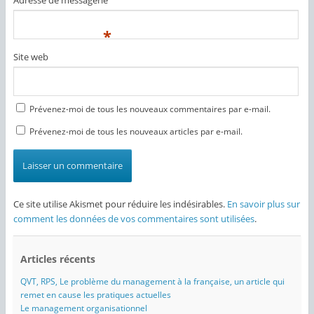
Adresse de messagerie
*
Site web
Prévenez-moi de tous les nouveaux commentaires par e-mail.
Prévenez-moi de tous les nouveaux articles par e-mail.
Ce site utilise Akismet pour réduire les indésirables.
En savoir plus sur
comment les données de vos commentaires sont utilisées
.
Articles récents
QVT, RPS, Le problème du management à la française, un article qui
remet en cause les pratiques actuelles
Le management organisationnel