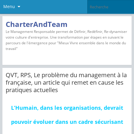
Menu
CharterAndTeam
Le Management Responsable permet de Définir, Redéfinir, Re-dynamiser
votre culture d'entreprise. Une transformation par étapes en suivant le
parcours de l'émergence pour "Mieux Vivre ensemble dans le monde du
travail"
QVT, RPS, Le problème du management à la
française, un article qui remet en cause les
pratiques actuelles
L’Humain, dans les organisations, devrait
pouvoir évoluer dans un cadre sécurisant