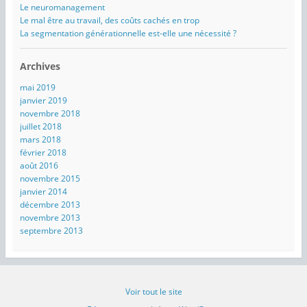
Le neuromanagement
Le mal être au travail, des coûts cachés en trop
La segmentation générationnelle est-elle une nécessité ?
Archives
mai 2019
janvier 2019
novembre 2018
juillet 2018
mars 2018
février 2018
août 2016
novembre 2015
janvier 2014
décembre 2013
novembre 2013
septembre 2013
Voir tout le site