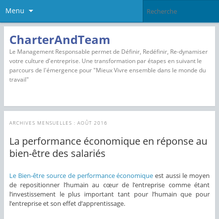
Menu
CharterAndTeam
Le Management Responsable permet de Définir, Redéfinir, Re-dynamiser
votre culture d'entreprise. Une transformation par étapes en suivant le
parcours de l'émergence pour "Mieux Vivre ensemble dans le monde du
travail"
ARCHIVES MENSUELLES :
AOÛT 2016
La performance économique en réponse au
bien-être des salariés
Le Bien-être source de performance économique
est aussi le moyen
de repositionner l’humain au cœur de l’entreprise comme étant
l’investissement le plus important tant pour l’humain que pour
l’entreprise et son effet d’apprentissage.