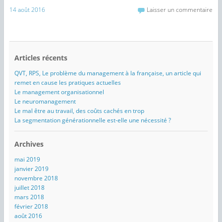
14 août 2016
Laisser un commentaire
Articles récents
QVT, RPS, Le problème du management à la française, un article qui
remet en cause les pratiques actuelles
Le management organisationnel
Le neuromanagement
Le mal être au travail, des coûts cachés en trop
La segmentation générationnelle est-elle une nécessité ?
Archives
mai 2019
janvier 2019
novembre 2018
juillet 2018
mars 2018
février 2018
août 2016