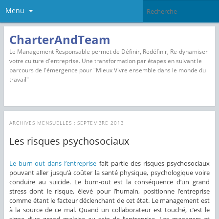
Menu
CharterAndTeam
Le Management Responsable permet de Définir, Redéfinir, Re-dynamiser
votre culture d'entreprise. Une transformation par étapes en suivant le
parcours de l'émergence pour "Mieux Vivre ensemble dans le monde du
travail"
ARCHIVES MENSUELLES :
SEPTEMBRE 2013
Les risques psychosociaux
Le burn-out dans l’entreprise
fait partie des risques psychosociaux
pouvant aller jusqu’à coûter la santé physique, psychologique voire
conduire au suicide. Le burn-out est la conséquence d’un grand
stress dont le risque, élevé pour l’humain, positionne l’entreprise
comme étant le facteur déclenchant de cet état. Le management est
à la source de ce mal. Quand un collaborateur est touché, c’est le