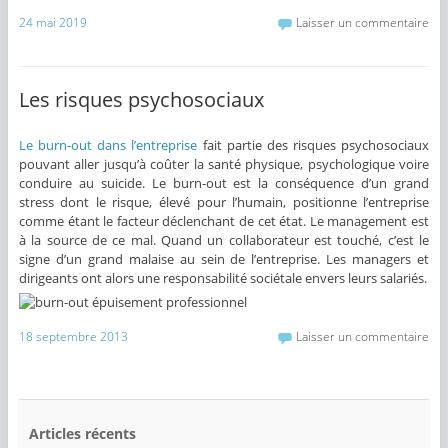
24 mai 2019
Laisser un commentaire
Les risques psychosociaux
Le burn-out dans l’entreprise
fait partie des risques psychosociaux
pouvant aller jusqu’à coûter la santé physique, psychologique voire
conduire au suicide. Le burn-out est la conséquence d’un grand
stress dont le risque, élevé pour l’humain, positionne l’entreprise
comme étant le facteur déclenchant de cet état. Le management est
à la source de ce mal. Quand un collaborateur est touché, c’est le
signe d’un grand malaise au sein de l’entreprise. Les managers et
dirigeants ont alors une responsabilité sociétale envers leurs salariés.
18 septembre 2013
Laisser un commentaire
Articles récents