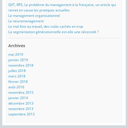
QVT, RPS, Le problème du management à la française, un article qui
remet en cause les pratiques actuelles
Le management organisationnel
Le neuromanagement
Le mal être au travail, des coûts cachés en trop
La segmentation générationnelle est-elle une nécessité ?
Archives
mai 2019
janvier 2019
novembre 2018
juillet 2018
mars 2018
février 2018
août 2016
novembre 2015
janvier 2014
décembre 2013
novembre 2013
septembre 2013