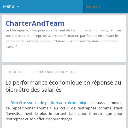
Menu
CharterAndTeam
Le Management Responsable permet de Définir, Redéfinir, Re-dynamiser
votre culture d'entreprise. Une transformation par étapes en suivant le
parcours de l'émergence pour "Mieux Vivre ensemble dans le monde du
travail"
ÉTIQUETTE(S) :
PERFORMANCE ÉCONOMIQUE
La performance économique en réponse au
bien-être des salariés
Le Bien-être source de performance économique
est aussi le moyen
de repositionner l’humain au cœur de l’entreprise comme étant
l’investissement le plus important tant pour l’humain que pour
l’entreprise et son effet d’apprentissage.