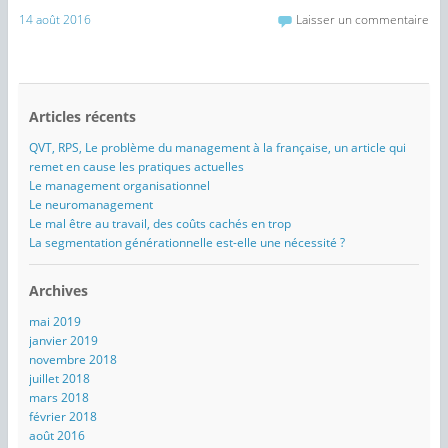
14 août 2016
Laisser un commentaire
Articles récents
QVT, RPS, Le problème du management à la française, un article qui
remet en cause les pratiques actuelles
Le management organisationnel
Le neuromanagement
Le mal être au travail, des coûts cachés en trop
La segmentation générationnelle est-elle une nécessité ?
Archives
mai 2019
janvier 2019
novembre 2018
juillet 2018
mars 2018
février 2018
août 2016