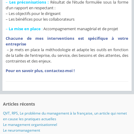
–
Les préconisations :
Résultat de l’étude formulée sous la forme
d’un rapport en respectant :
– Les objectifs pour le dirigeant
– Les bénéfices pour les collaborateurs
–
La mise en place
:
Accompagnement managérial et de projet
Chacune de mes interventions est spécifique à votre
entreprise
– Je mets en place la méthodologie et adapte les outils en fonction
de la taille de l’entreprise, du service, des besoins et des attentes, des
contraintes et des enjeux.
Pour en savoir plus, contactez-moi !
Articles récents
QVT, RPS, Le problème du management à la française, un article qui remet
en cause les pratiques actuelles
Le management organisationnel
Le neuromanagement