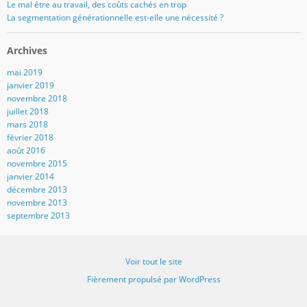
Le mal être au travail, des coûts cachés en trop
La segmentation générationnelle est-elle une nécessité ?
Archives
mai 2019
janvier 2019
novembre 2018
juillet 2018
mars 2018
février 2018
août 2016
novembre 2015
janvier 2014
décembre 2013
novembre 2013
septembre 2013
Voir tout le site
Fièrement propulsé par WordPress