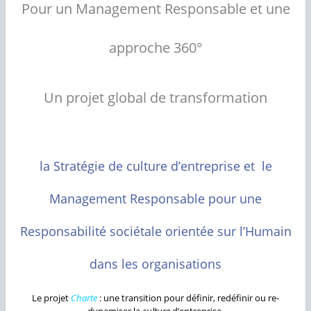
Pour un Management Responsable et une
approche 360°
Un projet global de transformation
la Stratégie de culture d’entreprise et le
Management Responsable pour une
Responsabilité sociétale orientée sur l’Humain
dans les organisations
Le projet
Charte
: une transition pour définir, redéfinir ou re-