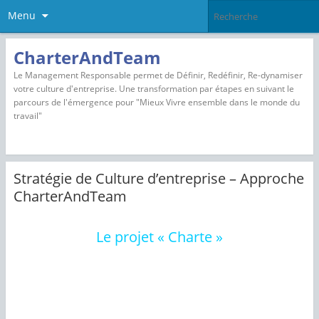
Menu
CharterAndTeam
Le Management Responsable permet de Définir, Redéfinir, Re-dynamiser
votre culture d'entreprise. Une transformation par étapes en suivant le
parcours de l'émergence pour "Mieux Vivre ensemble dans le monde du
travail"
Stratégie de Culture d’entreprise – Approche
CharterAndTeam
Le projet « Charte »