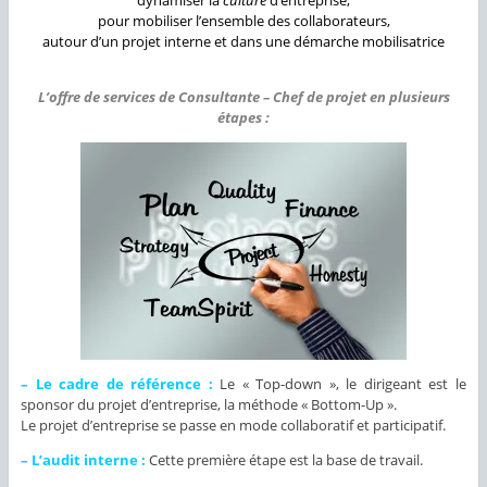
dynamiser la
culture
d’entreprise,
pour mobiliser l’ensemble des collaborateurs,
autour d’un projet interne et dans une démarche mobilisatrice
L’offre de services de Consultante – Chef de projet en plusieurs
étapes :
– Le cadre de référence :
Le « Top-down », le dirigeant est le
sponsor du projet d’entreprise, la méthode « Bottom-Up ».
Le projet d’entreprise se passe en mode collaboratif et participatif.
– L’audit interne :
Cette première étape est la base de travail.