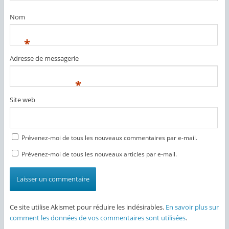
Nom
*
Adresse de messagerie
*
Site web
Prévenez-moi de tous les nouveaux commentaires par e-mail.
Prévenez-moi de tous les nouveaux articles par e-mail.
Ce site utilise Akismet pour réduire les indésirables.
En savoir plus sur
comment les données de vos commentaires sont utilisées
.