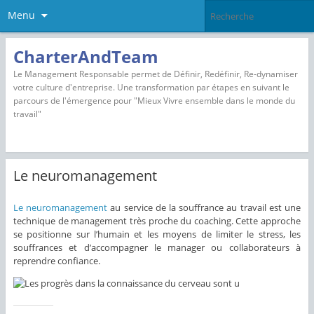
Menu
CharterAndTeam
Le Management Responsable permet de Définir, Redéfinir, Re-dynamiser
votre culture d'entreprise. Une transformation par étapes en suivant le
parcours de l'émergence pour "Mieux Vivre ensemble dans le monde du
travail"
Le neuromanagement
Le neuromanagement
au service de la souffrance au travail est une
technique de management très proche du coaching. Cette approche
se positionne sur l’humain et les moyens de limiter le stress, les
souffrances et d’accompagner le manager ou collaborateurs à
reprendre confiance.