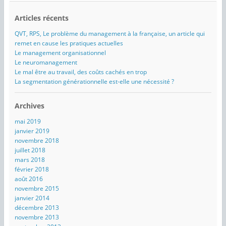
Articles récents
QVT, RPS, Le problème du management à la française, un article qui
remet en cause les pratiques actuelles
Le management organisationnel
Le neuromanagement
Le mal être au travail, des coûts cachés en trop
La segmentation générationnelle est-elle une nécessité ?
Archives
mai 2019
janvier 2019
novembre 2018
juillet 2018
mars 2018
février 2018
août 2016
novembre 2015
janvier 2014
décembre 2013
novembre 2013