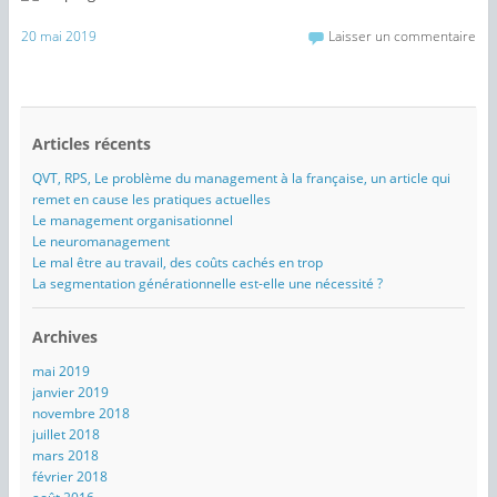
20 mai 2019
Laisser un commentaire
Articles récents
QVT, RPS, Le problème du management à la française, un article qui
remet en cause les pratiques actuelles
Le management organisationnel
Le neuromanagement
Le mal être au travail, des coûts cachés en trop
La segmentation générationnelle est-elle une nécessité ?
Archives
mai 2019
janvier 2019
novembre 2018
juillet 2018
mars 2018
février 2018