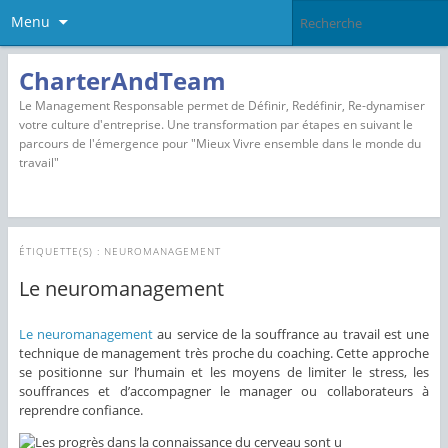
Menu
CharterAndTeam
Le Management Responsable permet de Définir, Redéfinir, Re-dynamiser
votre culture d'entreprise. Une transformation par étapes en suivant le
parcours de l'émergence pour "Mieux Vivre ensemble dans le monde du
travail"
ÉTIQUETTE(S) :
NEUROMANAGEMENT
Le neuromanagement
Le neuromanagement
au service de la souffrance au travail est une
technique de management très proche du coaching. Cette approche
se positionne sur l’humain et les moyens de limiter le stress, les
souffrances et d’accompagner le manager ou collaborateurs à
reprendre confiance.