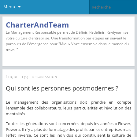
Menu
CharterAndTeam
Le Management Responsable permet de Définir, Redéfinir, Re-dynamiser
votre culture d'entreprise. Une transformation par étapes en suivant le
parcours de l'émergence pour "Mieux Vivre ensemble dans le monde du
travail"
ÉTIQUETTE(S) :
ORGANISATION
Qui sont les personnes postmodernes ?
Le management des organisations doit prendre en compte
l’ensemble des collaborateurs, leurs particularités et l’évolution des
mentalités.
Toutes les générations sont concernées depuis les années « Flower,
Power ». Il n’y a plus de formatage des profils par les entreprises mais
l’effet inverse. Ce sont les individus qui construisent la culture de