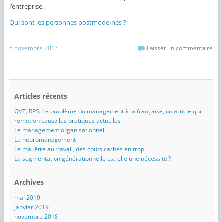
l’entreprise.
Qui sont les personnes postmodernes ?
6 novembre 2013
Laisser un commentaire
Articles récents
QVT, RPS, Le problème du management à la française, un article qui
remet en cause les pratiques actuelles
Le management organisationnel
Le neuromanagement
Le mal être au travail, des coûts cachés en trop
La segmentation générationnelle est-elle une nécessité ?
Archives
mai 2019
janvier 2019
novembre 2018