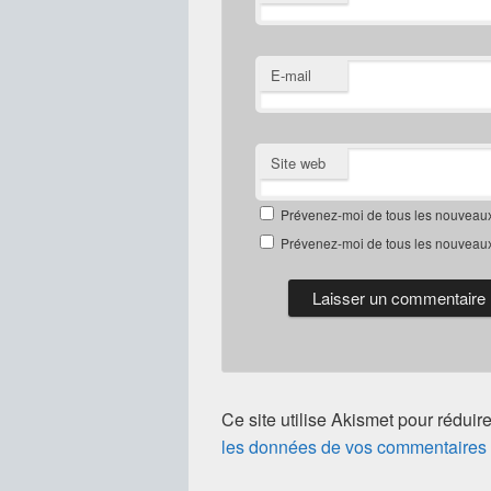
E-mail
Site web
Prévenez-moi de tous les nouveaux
Prévenez-moi de tous les nouveaux 
Ce site utilise Akismet pour réduir
les données de vos commentaires s