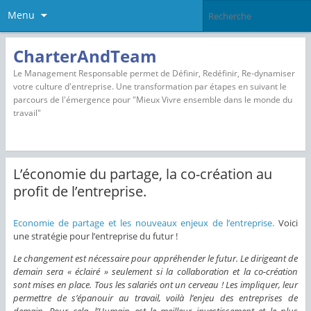
Menu
CharterAndTeam
Le Management Responsable permet de Définir, Redéfinir, Re-dynamiser
votre culture d'entreprise. Une transformation par étapes en suivant le
parcours de l'émergence pour "Mieux Vivre ensemble dans le monde du
travail"
L’économie du partage, la co-création au
profit de l’entreprise.
Economie de partage et les nouveaux enjeux de l’entreprise.
Voici
une stratégie pour l’entreprise du futur !
Le changement est nécessaire pour appréhender le futur. Le dirigeant de
demain sera « éclairé » seulement si la collaboration et la co-création
sont mises en place. Tous les salariés ont un cerveau ! Les impliquer, leur
permettre de s’épanouir au travail, voilà l’enjeu des entreprises de