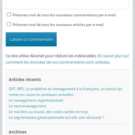
Prévenez-moi de tous les nouveaux commentaires par e-mail.
Prévenez-moi de tous les nouveaux articles par e-mail.
Ce site utilise Akismet pour réduire les indésirables.
En savoir plus sur
comment les données de vos commentaires sont utilisées
.
Articles récents
QVT, RPS, Le problème du management à la française, un article qui
remet en cause les pratiques actuelles
Le management organisationnel
Le neuromanagement
Le mal être au travail, des coûts cachés en trop
La segmentation générationnelle est-elle une nécessité ?
Archives