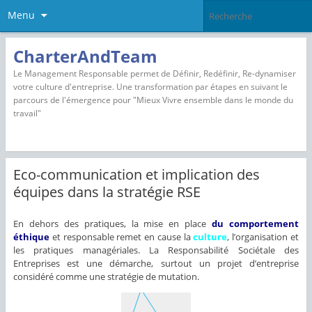
Menu
CharterAndTeam
Le Management Responsable permet de Définir, Redéfinir, Re-dynamiser
votre culture d'entreprise. Une transformation par étapes en suivant le
parcours de l'émergence pour "Mieux Vivre ensemble dans le monde du
travail"
Eco-communication et implication des
équipes dans la stratégie RSE
En dehors des pratiques, la mise en place
du comportement
éthique
et responsable remet en cause la
culture
, l’organisation et
les pratiques managériales. La Responsabilité Sociétale des
Entreprises est une démarche, surtout un projet d’entreprise
considéré comme une stratégie de mutation.