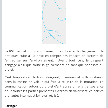
La RSE permet un positionnement, des choix et le changement de
pratiques suite à la prise en compte des impacts de l’activité de
l’entreprise sur l’environnement. Avant tout cela, le dirigeant
s’engage ainsi que toute la gouvernance en tant que sponsors du
projet.
C’est l’implication de tous, dirigeant, managers et collaborateurs,
dans la chaîne de valeur qui fera la réussite de la mutation. La
communication autour du projet d’entreprise offre la transparence
pour toutes les parties prenantes externes en valorisant les parties
prenantes internes et le travail réalisé.
Partager :