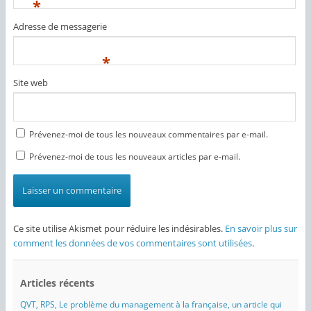
*
Adresse de messagerie
*
Site web
Prévenez-moi de tous les nouveaux commentaires par e-mail.
Prévenez-moi de tous les nouveaux articles par e-mail.
Ce site utilise Akismet pour réduire les indésirables.
En savoir plus sur
comment les données de vos commentaires sont utilisées
.
Articles récents
QVT, RPS, Le problème du management à la française, un article qui