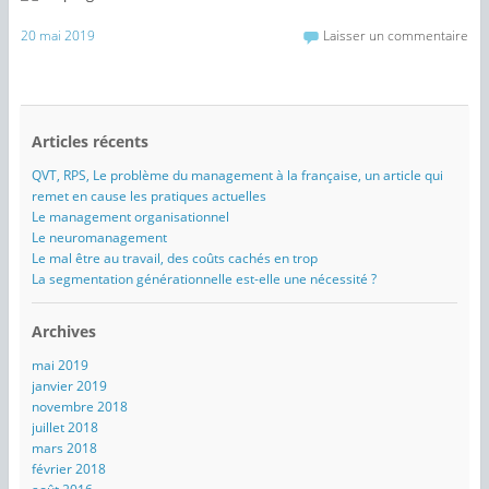
20 mai 2019
Laisser un commentaire
Articles récents
QVT, RPS, Le problème du management à la française, un article qui
remet en cause les pratiques actuelles
Le management organisationnel
Le neuromanagement
Le mal être au travail, des coûts cachés en trop
La segmentation générationnelle est-elle une nécessité ?
Archives
mai 2019
janvier 2019
novembre 2018
juillet 2018
mars 2018
février 2018