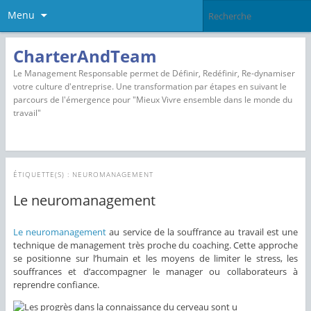
Menu
CharterAndTeam
Le Management Responsable permet de Définir, Redéfinir, Re-dynamiser
votre culture d'entreprise. Une transformation par étapes en suivant le
parcours de l'émergence pour "Mieux Vivre ensemble dans le monde du
travail"
ÉTIQUETTE(S) :
NEUROMANAGEMENT
Le neuromanagement
Le neuromanagement
au service de la souffrance au travail est une
technique de management très proche du coaching. Cette approche
se positionne sur l’humain et les moyens de limiter le stress, les
souffrances et d’accompagner le manager ou collaborateurs à
reprendre confiance.