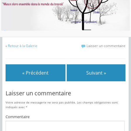
«
Retour à la Galerie
Laisser un commentaire
« Précédent
Suivant »
Laisser un commentaire
Votre adresse de messagerie ne sera pas publiée.
Les champs obligatoires sont
indiqués avec
*
Commentaire