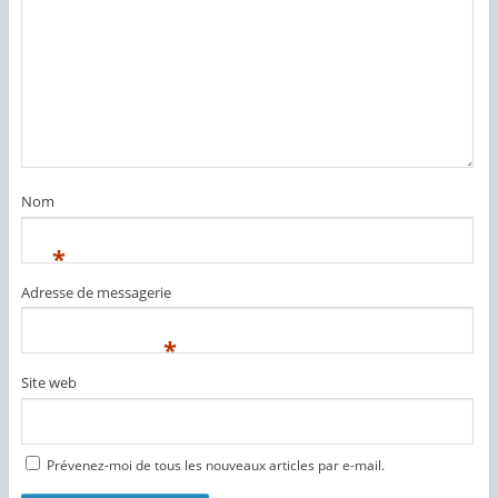
Nom
*
Adresse de messagerie
*
Site web
Prévenez-moi de tous les nouveaux articles par e-mail.