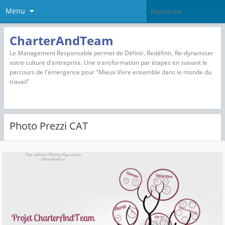
Menu
CharterAndTeam
Le Management Responsable permet de Définir, Redéfinir, Re-dynamiser
votre culture d'entreprise. Une transformation par étapes en suivant le
parcours de l'émergence pour "Mieux Vivre ensemble dans le monde du
travail"
Photo Prezzi CAT