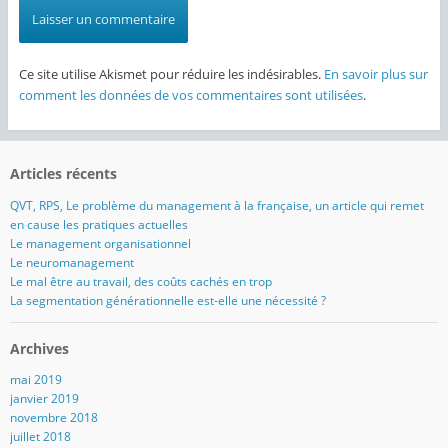
Ce site utilise Akismet pour réduire les indésirables.
En savoir plus sur
comment les données de vos commentaires sont utilisées
.
Articles récents
QVT, RPS, Le problème du management à la française, un article qui remet
en cause les pratiques actuelles
Le management organisationnel
Le neuromanagement
Le mal être au travail, des coûts cachés en trop
La segmentation générationnelle est-elle une nécessité ?
Archives
mai 2019
janvier 2019
novembre 2018
juillet 2018