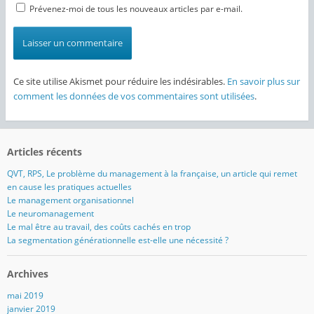
Prévenez-moi de tous les nouveaux articles par e-mail.
Ce site utilise Akismet pour réduire les indésirables.
En savoir plus sur
comment les données de vos commentaires sont utilisées
.
Articles récents
QVT, RPS, Le problème du management à la française, un article qui remet
en cause les pratiques actuelles
Le management organisationnel
Le neuromanagement
Le mal être au travail, des coûts cachés en trop
La segmentation générationnelle est-elle une nécessité ?
Archives
mai 2019
janvier 2019