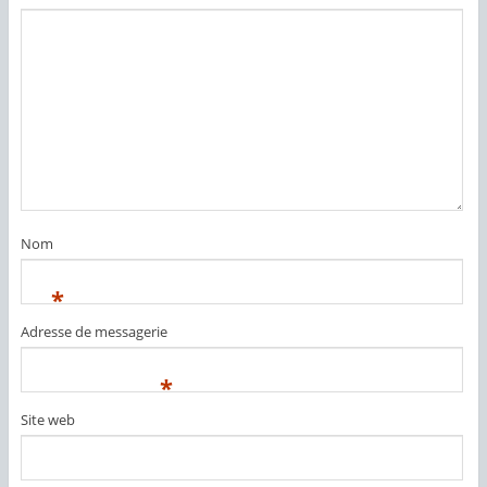
Nom
*
Adresse de messagerie
*
Site web