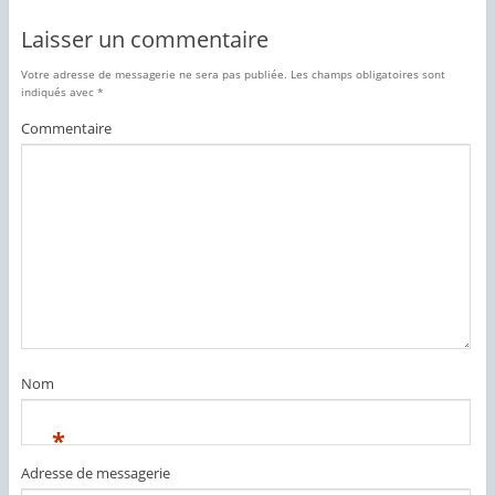
Laisser un commentaire
Votre adresse de messagerie ne sera pas publiée.
Les champs obligatoires sont
indiqués avec
*
Commentaire
Nom
*
Adresse de messagerie