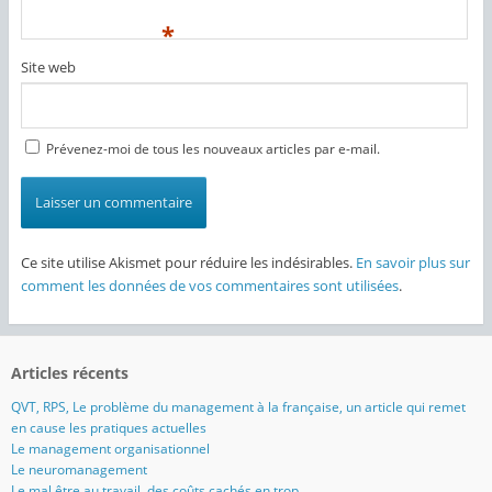
*
Site web
Prévenez-moi de tous les nouveaux articles par e-mail.
Ce site utilise Akismet pour réduire les indésirables.
En savoir plus sur
comment les données de vos commentaires sont utilisées
.
Articles récents
QVT, RPS, Le problème du management à la française, un article qui remet
en cause les pratiques actuelles
Le management organisationnel
Le neuromanagement
Le mal être au travail, des coûts cachés en trop