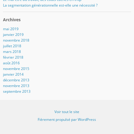
La segmentation générationnelle est-elle une nécessité ?
Archives
mai 2019
janvier 2019
novembre 2018
juillet 2018
mars 2018
février 2018
août 2016
novembre 2015
janvier 2014
décembre 2013
novembre 2013
septembre 2013
Voir tout le site
Fièrement propulsé par WordPress