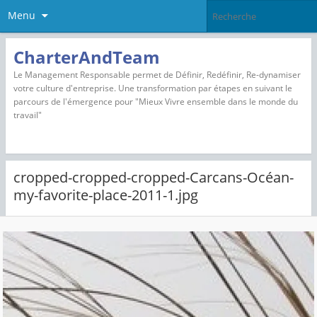
Menu
CharterAndTeam
Le Management Responsable permet de Définir, Redéfinir, Re-dynamiser
votre culture d'entreprise. Une transformation par étapes en suivant le
parcours de l'émergence pour "Mieux Vivre ensemble dans le monde du
travail"
cropped-cropped-cropped-Carcans-Océan-
my-favorite-place-2011-1.jpg