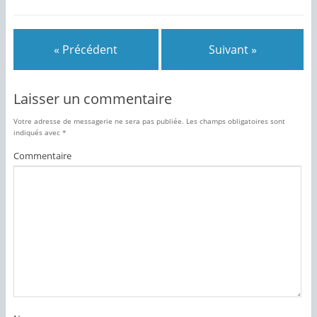
« Précédent
Suivant »
Laisser un commentaire
Votre adresse de messagerie ne sera pas publiée.
Les champs obligatoires sont
indiqués avec
*
Commentaire