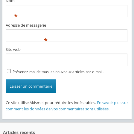
Nom
*
Adresse de messagerie
*
Site web
Prévenez-moi de tous les nouveaux articles par e-mail.
Ce site utilise Akismet pour réduire les indésirables.
En savoir plus sur
comment les données de vos commentaires sont utilisées
.
Articles récents