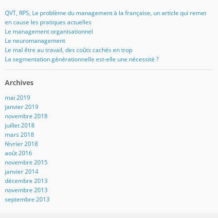
QVT, RPS, Le problème du management à la française, un article qui remet
en cause les pratiques actuelles
Le management organisationnel
Le neuromanagement
Le mal être au travail, des coûts cachés en trop
La segmentation générationnelle est-elle une nécessité ?
Archives
mai 2019
janvier 2019
novembre 2018
juillet 2018
mars 2018
février 2018
août 2016
novembre 2015
janvier 2014
décembre 2013
novembre 2013
septembre 2013